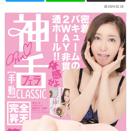
2024.02.16