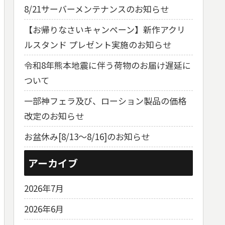
8/21サーバーメンテナンスのお知らせ
【お帰りなさいキャンペーン】新作アクリ
ルスタンド プレゼント実施のお知らせ
令和8年熊本地震に伴う荷物のお届け遅延に
ついて
一部神フェラ及び、ローション製品の価格
改定のお知らせ
お盆休み[8/13～8/16]のお知らせ
アーカイブ
2026年7月
2026年6月