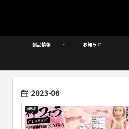
製品情報
お知らせ
2023-06
新製品