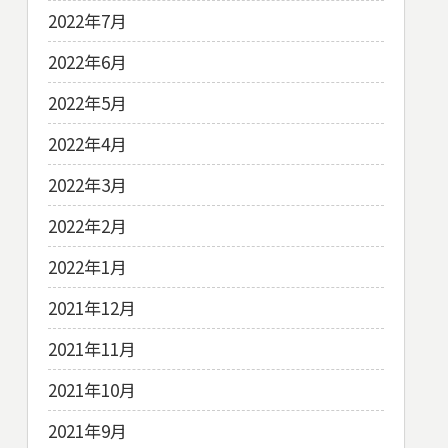
2022年7月
2022年6月
2022年5月
2022年4月
2022年3月
2022年2月
2022年1月
2021年12月
2021年11月
2021年10月
2021年9月