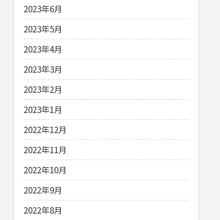
2023年6月
2023年5月
2023年4月
2023年3月
2023年2月
2023年1月
2022年12月
2022年11月
2022年10月
2022年9月
2022年8月