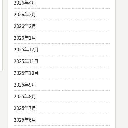
2026年4月
2026年3月
2026年2月
2026年1月
2025年12月
2025年11月
2025年10月
2025年9月
2025年8月
2025年7月
2025年6月