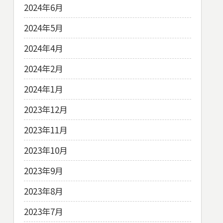
2024年6月
2024年5月
2024年4月
2024年2月
2024年1月
2023年12月
2023年11月
2023年10月
2023年9月
2023年8月
2023年7月