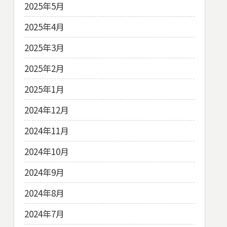
2025年5月
2025年4月
2025年3月
2025年2月
2025年1月
2024年12月
2024年11月
2024年10月
2024年9月
2024年8月
2024年7月