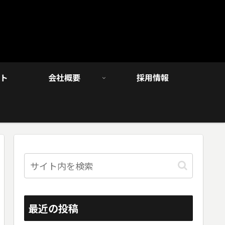
ト
会社概要
採用情報
最近の投稿