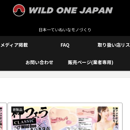
日本一ていねいなモノづくり
メディア掲載
FAQ
取り扱い店リス
お問い合わせ
販売ページ(業者専用)
新製品