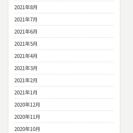
2021年8月
2021年7月
2021年6月
2021年5月
2021年4月
2021年3月
2021年2月
2021年1月
2020年12月
2020年11月
2020年10月