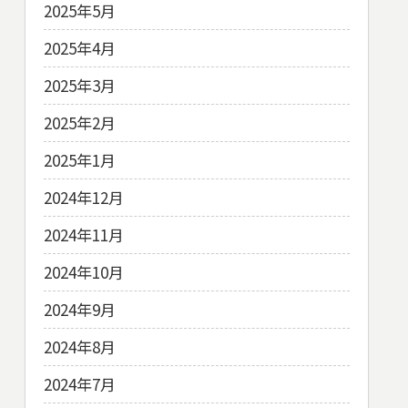
2025年5月
2025年4月
2025年3月
2025年2月
2025年1月
2024年12月
2024年11月
2024年10月
2024年9月
2024年8月
2024年7月