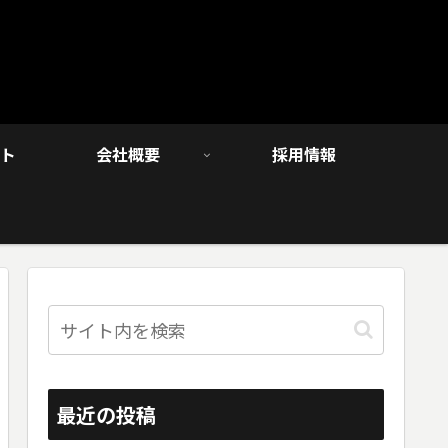
ト
会社概要
採用情報
最近の投稿