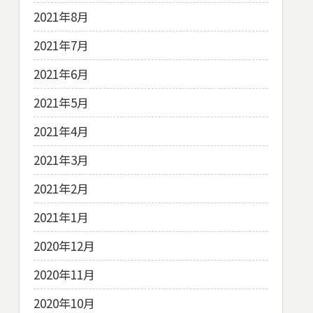
2021年8月
2021年7月
2021年6月
2021年5月
2021年4月
2021年3月
2021年2月
2021年1月
2020年12月
2020年11月
2020年10月