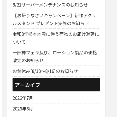
8/21サーバーメンテナンスのお知らせ
【お帰りなさいキャンペーン】新作アクリ
ルスタンド プレゼント実施のお知らせ
令和8年熊本地震に伴う荷物のお届け遅延に
ついて
一部神フェラ及び、ローション製品の価格
改定のお知らせ
お盆休み[8/13～8/16]のお知らせ
アーカイブ
2026年7月
2026年6月