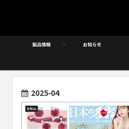
製品情報
お知らせ
2025-04
新製品