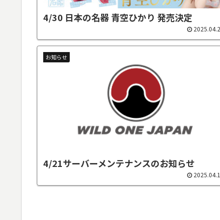
4/30 日本の名器 青空ひかり 発売決定
2025.04.
お知らせ
4/21サーバーメンテナンスのお知らせ
2025.04.