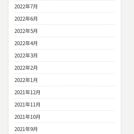
2022年7月
2022年6月
2022年5月
2022年4月
2022年3月
2022年2月
2022年1月
2021年12月
2021年11月
2021年10月
2021年9月