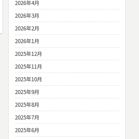
2026年4月
2026年3月
2026年2月
2026年1月
2025年12月
2025年11月
2025年10月
2025年9月
2025年8月
2025年7月
2025年6月