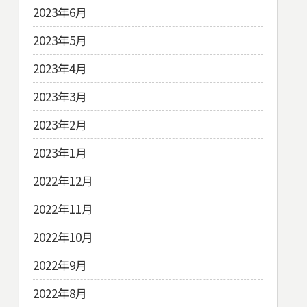
2023年6月
2023年5月
2023年4月
2023年3月
2023年2月
2023年1月
2022年12月
2022年11月
2022年10月
2022年9月
2022年8月