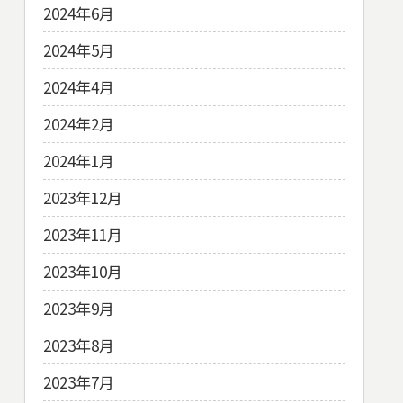
2024年6月
2024年5月
2024年4月
2024年2月
2024年1月
2023年12月
2023年11月
2023年10月
2023年9月
2023年8月
2023年7月