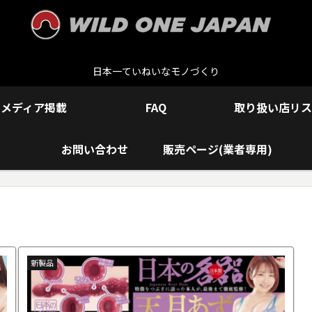
日本一ていねいなモノづくり
メディア掲載
FAQ
取り扱い店リス
お問い合わせ
販売ページ(業者専用)
新製品