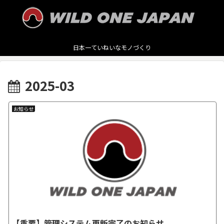
日本一ていねいなモノづくり
2025-03
お知らせ
【重要】管理システム更新完了のお知らせ