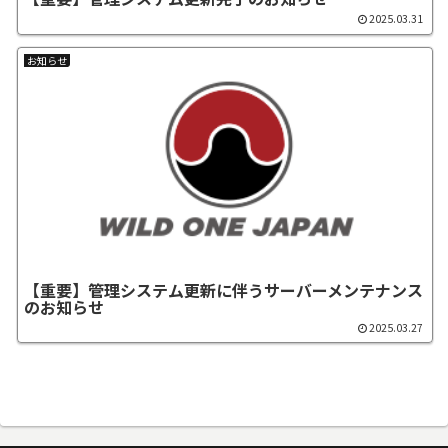
2025.03.31
お知らせ
【重要】管理システム更新に伴うサーバーメンテナンス
のお知らせ
2025.03.27