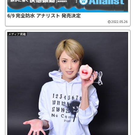
6/9 完全防水 アナリスト 発売決定
2022.05.26
メディア掲載