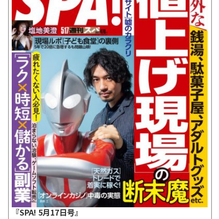
『SPA! 5月17日号』