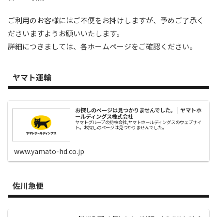
ご利用のお客様にはご不便をお掛けしますが、予めご了承く
ださいますようお願いいたします。
詳細につきましては、各ホームページをご確認ください。
ヤマト運輸
お探しのページは見つかりませんでした。 | ヤマトホ
ールディングス株式会社
ヤマトグループの持株会社,ヤマトホールディングスのウェブサイ
ト。お探しのページは見つかりませんでした。
www.yamato-hd.co.jp
佐川急便