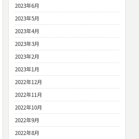
2023年6月
2023年5月
2023年4月
2023年3月
2023年2月
2023年1月
2022年12月
2022年11月
2022年10月
2022年9月
2022年8月