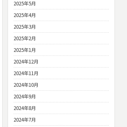
2025年5月
2025年4月
2025年3月
2025年2月
2025年1月
2024年12月
2024年11月
2024年10月
2024年9月
2024年8月
2024年7月