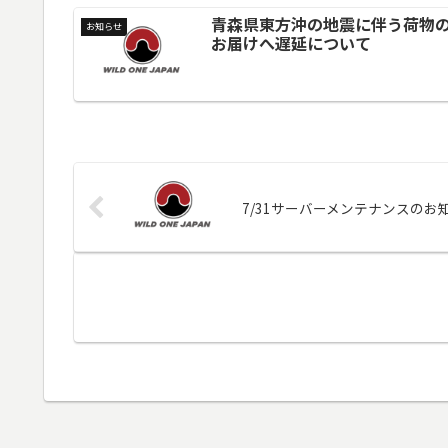
青森県東方沖の地震に伴う荷物
お知らせ
お届けへ遅延について
7/31サーバーメンテナンスのお