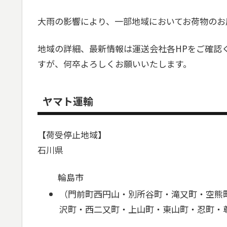
大雨の影響により、一部地域においてお荷物のお
地域の詳細、最新情報は運送会社各HPをご確認
すが、何卒よろしくお願いいたします。
ヤマト運輸
【荷受停止地域】
石川県
輪島市
（門前町西円山・別所谷町・滝又町・空熊
沢町・西二又町・上山町・東山町・忍町・