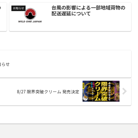
の
台風の影響による一部地域荷物の
お知らせ
配送遅延について
知らせ
8/27 限界突破クリーム 発売決定