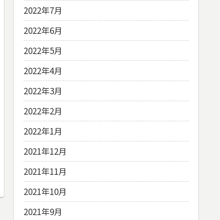
2022年7月
2022年6月
2022年5月
2022年4月
2022年3月
2022年2月
2022年1月
2021年12月
2021年11月
2021年10月
2021年9月