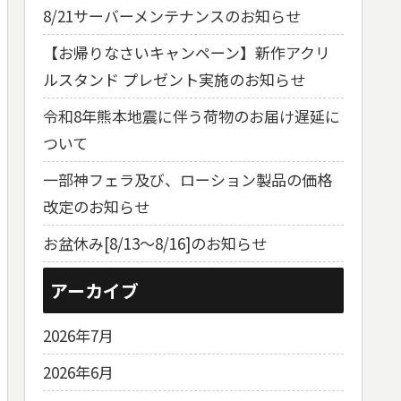
8/21サーバーメンテナンスのお知らせ
【お帰りなさいキャンペーン】新作アクリ
ルスタンド プレゼント実施のお知らせ
令和8年熊本地震に伴う荷物のお届け遅延に
ついて
一部神フェラ及び、ローション製品の価格
改定のお知らせ
お盆休み[8/13～8/16]のお知らせ
アーカイブ
2026年7月
2026年6月