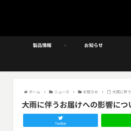
製品情報
お知らせ
ホーム
ニュース
お知らせ
大雨に伴
大雨に伴うお届けへの影響につ
Twitter