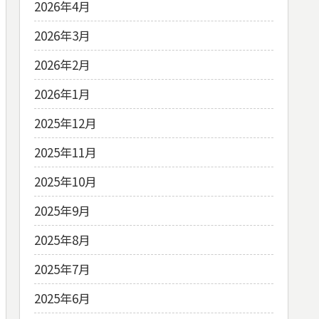
2026年4月
2026年3月
2026年2月
2026年1月
2025年12月
2025年11月
2025年10月
2025年9月
2025年8月
2025年7月
2025年6月