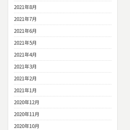
2021年8月
2021年7月
2021年6月
2021年5月
2021年4月
2021年3月
2021年2月
2021年1月
2020年12月
2020年11月
2020年10月