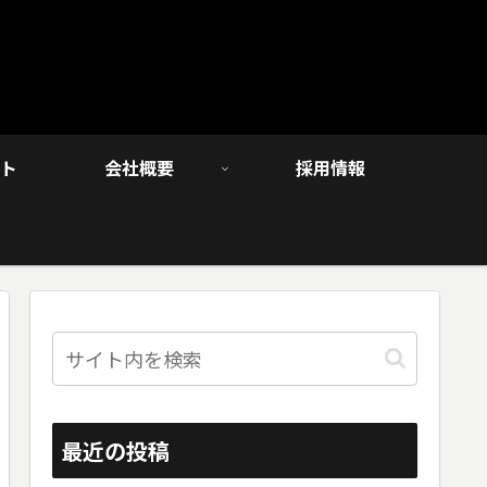
ト
会社概要
採用情報
最近の投稿