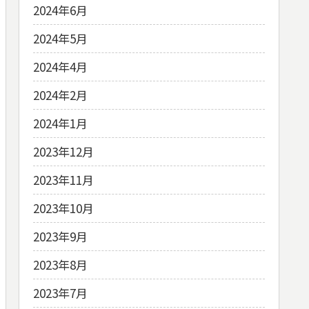
2024年6月
2024年5月
2024年4月
2024年2月
2024年1月
2023年12月
2023年11月
2023年10月
2023年9月
2023年8月
2023年7月