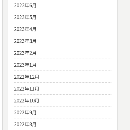
2023年6月
2023年5月
2023年4月
2023年3月
2023年2月
2023年1月
2022年12月
2022年11月
2022年10月
2022年9月
2022年8月