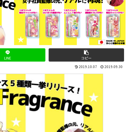
LINE
コピー
2019.10.07
2019.09.30