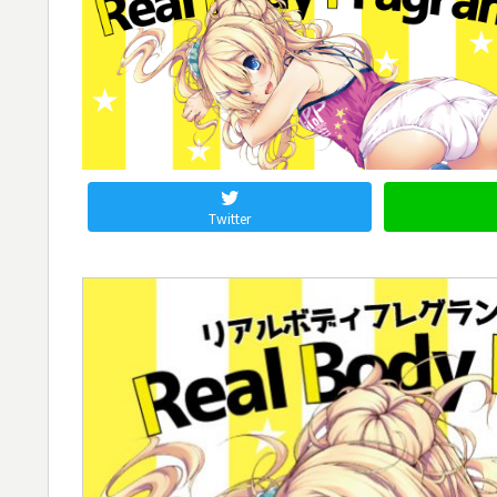
Twitter