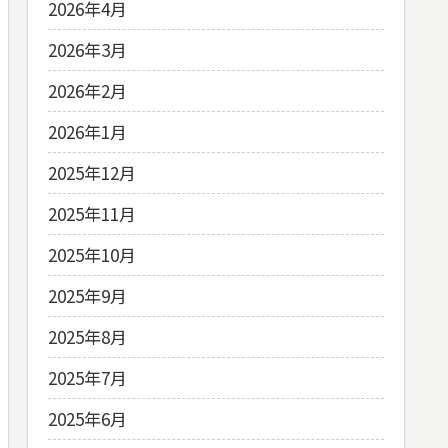
2026年4月
2026年3月
2026年2月
2026年1月
2025年12月
2025年11月
2025年10月
2025年9月
2025年8月
2025年7月
2025年6月