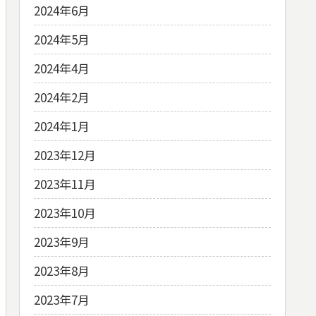
2024年6月
2024年5月
2024年4月
2024年2月
2024年1月
2023年12月
2023年11月
2023年10月
2023年9月
2023年8月
2023年7月