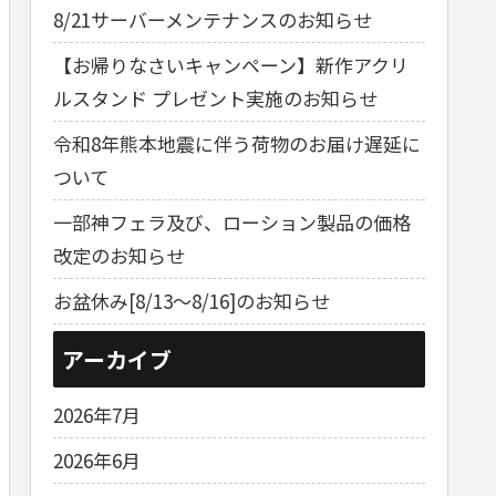
8/21サーバーメンテナンスのお知らせ
【お帰りなさいキャンペーン】新作アクリ
ルスタンド プレゼント実施のお知らせ
令和8年熊本地震に伴う荷物のお届け遅延に
ついて
一部神フェラ及び、ローション製品の価格
改定のお知らせ
お盆休み[8/13～8/16]のお知らせ
アーカイブ
2026年7月
2026年6月