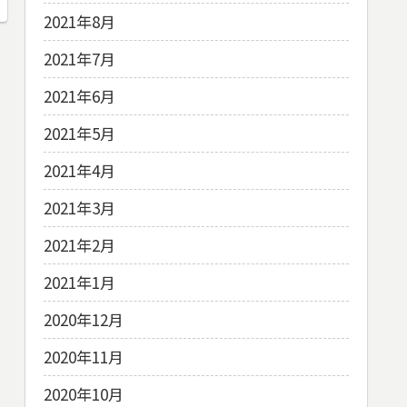
2021年8月
2021年7月
2021年6月
2021年5月
2021年4月
2021年3月
2021年2月
2021年1月
2020年12月
2020年11月
2020年10月