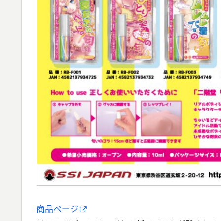
商品ページ