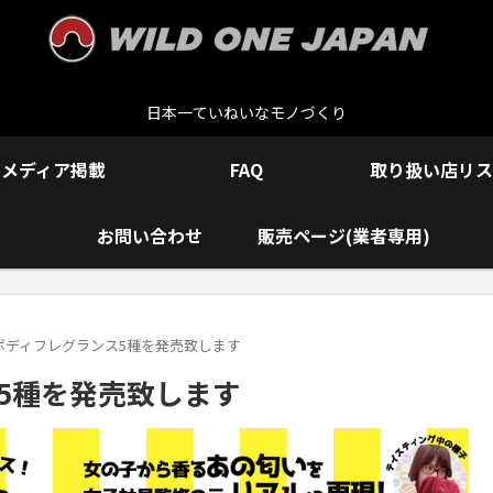
日本一ていねいなモノづくり
メディア掲載
FAQ
取り扱い店リス
お問い合わせ
販売ページ(業者専用)
アルボディフレグランス5種を発売致します
ス5種を発売致します