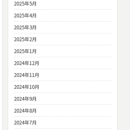
2025年5月
2025年4月
2025年3月
2025年2月
2025年1月
2024年12月
2024年11月
2024年10月
2024年9月
2024年8月
2024年7月