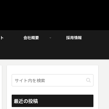
ト
会社概要
採用情報
最近の投稿