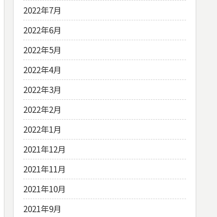
2022年7月
2022年6月
2022年5月
2022年4月
2022年3月
2022年2月
2022年1月
2021年12月
2021年11月
2021年10月
2021年9月