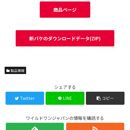
商品ページ
新パケのダウンロードデータ(ZIP)
製品情報
シェアする
Twitter
LINE
コピー
ワイルドワンジャパンの情報を購読する