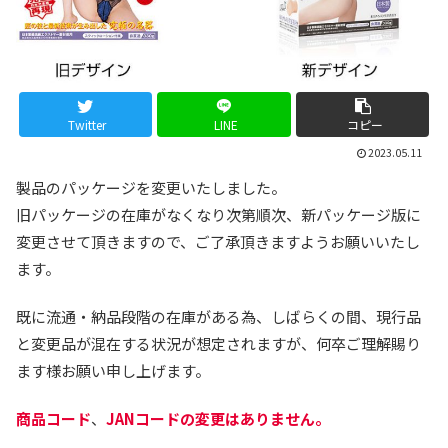
Twitter
LINE
コピー
2023.05.11
製品のパッケージを変更いたしました。
旧パッケージの在庫がなくなり次第順次、新パッケージ版に
変更させて頂きますので、ご了承頂きますようお願いいたし
ます。
既に流通・納品段階の在庫がある為、しばらくの間、現行品
と変更品が混在する状況が想定されますが、何卒ご理解賜り
ます様お願い申し上げます。
商品コード
、
JANコードの変更はありません。