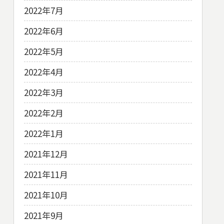
2022年7月
2022年6月
2022年5月
2022年4月
2022年3月
2022年2月
2022年1月
2021年12月
2021年11月
2021年10月
2021年9月