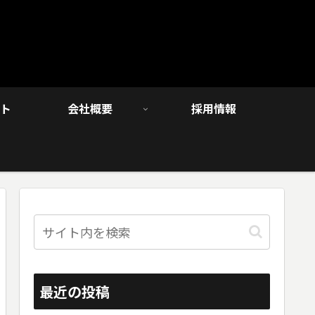
ト
会社概要
採用情報
最近の投稿