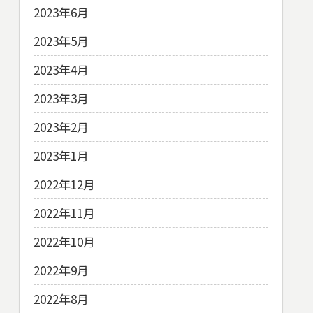
2023年6月
2023年5月
2023年4月
2023年3月
2023年2月
2023年1月
2022年12月
2022年11月
2022年10月
2022年9月
2022年8月