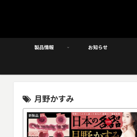
製品情報
お知らせ
月野かすみ
新製品