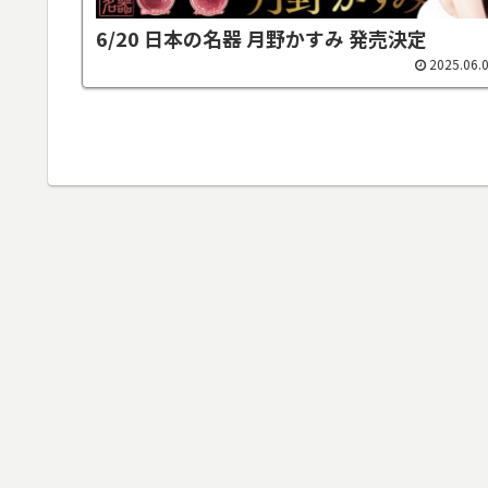
6/20 日本の名器 月野かすみ 発売決定
2025.06.