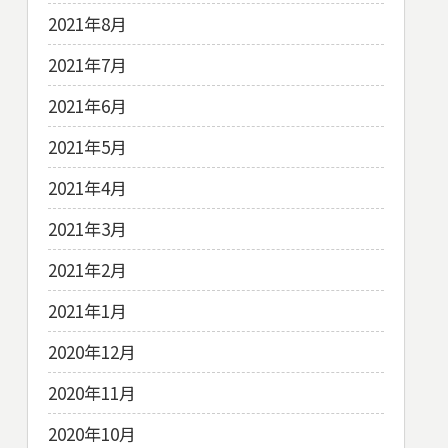
2021年8月
2021年7月
2021年6月
2021年5月
2021年4月
2021年3月
2021年2月
2021年1月
2020年12月
2020年11月
2020年10月