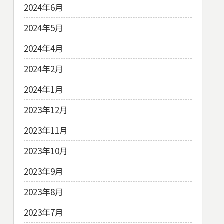
2024年6月
2024年5月
2024年4月
2024年2月
2024年1月
2023年12月
2023年11月
2023年10月
2023年9月
2023年8月
2023年7月