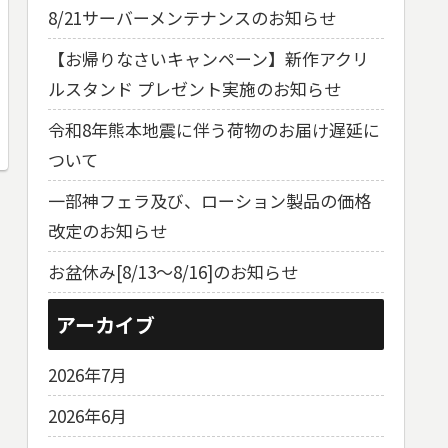
8/21サーバーメンテナンスのお知らせ
【お帰りなさいキャンペーン】新作アクリ
ルスタンド プレゼント実施のお知らせ
令和8年熊本地震に伴う荷物のお届け遅延に
ついて
一部神フェラ及び、ローション製品の価格
改定のお知らせ
お盆休み[8/13～8/16]のお知らせ
アーカイブ
2026年7月
2026年6月