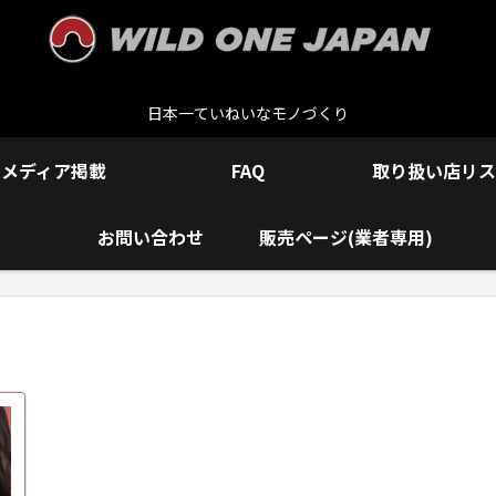
日本一ていねいなモノづくり
メディア掲載
FAQ
取り扱い店リス
お問い合わせ
販売ページ(業者専用)