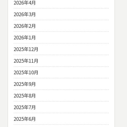
2026年4月
2026年3月
2026年2月
2026年1月
2025年12月
2025年11月
2025年10月
2025年9月
2025年8月
2025年7月
2025年6月