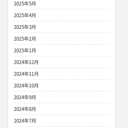
2025年5月
2025年4月
2025年3月
2025年2月
2025年1月
2024年12月
2024年11月
2024年10月
2024年9月
2024年8月
2024年7月