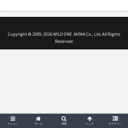
Copyright © 2005-2026 WILD ONE JAPAN Co., Ltd. All Rights
Reserved.
メニュー
ホーム
検索
トップ
サイドバー