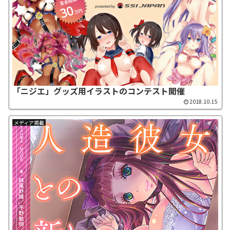
「ニジエ」グッズ用イラストのコンテスト開催
2018.10.15
メディア掲載