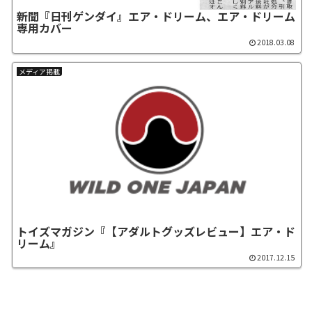
新聞『日刊ゲンダイ』エア・ドリーム、エア・ドリーム
専用カバー
2018.03.08
メディア掲載
トイズマガジン『【アダルトグッズレビュー】エア・ド
リーム』
2017.12.15