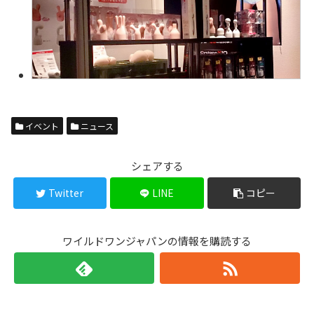
イベント
ニュース
シェアする
Twitter
LINE
コピー
ワイルドワンジャパンの情報を購読する