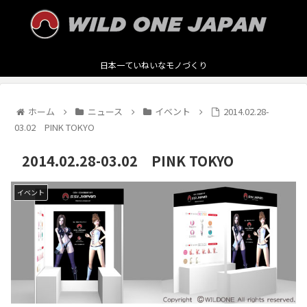
日本一ていねいなモノづくり
ホーム
ニュース
イベント
2014.02.28-
03.02 PINK TOKYO
2014.02.28-03.02 PINK TOKYO
イベント