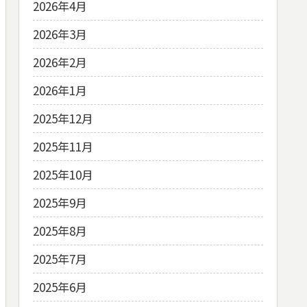
2026年4月
2026年3月
2026年2月
2026年1月
2025年12月
2025年11月
2025年10月
2025年9月
2025年8月
2025年7月
2025年6月