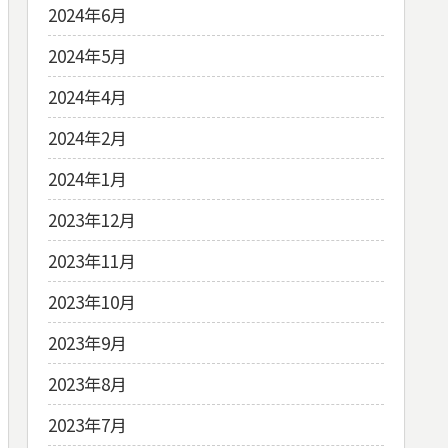
2024年6月
2024年5月
2024年4月
2024年2月
2024年1月
2023年12月
2023年11月
2023年10月
2023年9月
2023年8月
2023年7月