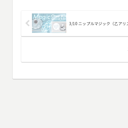
3/10 ニップルマジック（乙ア