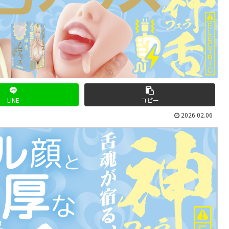
LINE
コピー
2026.02.06