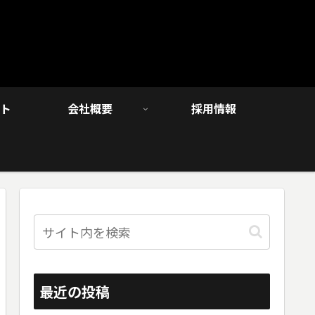
ト
会社概要
採用情報
最近の投稿