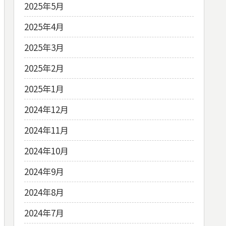
2025年5月
2025年4月
2025年3月
2025年2月
2025年1月
2024年12月
2024年11月
2024年10月
2024年9月
2024年8月
2024年7月