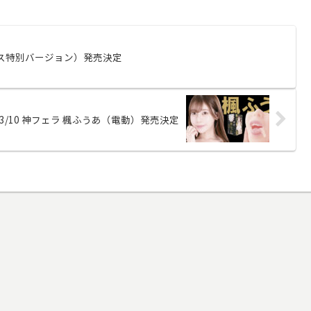
リス特別バージョン）発売決定
3/10 神フェラ 楓ふうあ（電動）発売決定