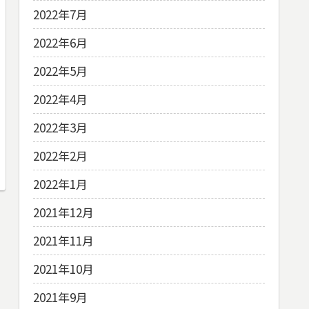
2022年7月
2022年6月
2022年5月
2022年4月
2022年3月
2022年2月
2022年1月
2021年12月
2021年11月
2021年10月
2021年9月