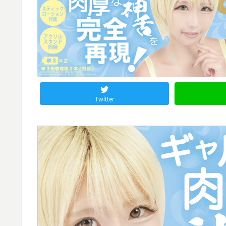
Twitter