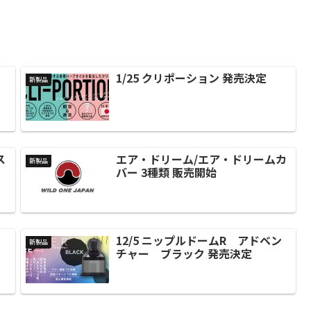
1/25 クリポーション 発売決定
新製品
ス
エア・ドリーム/エア・ドリームカ
新製品
バー 3種類 販売開始
12/5 ニップルドームR アドベン
新製品
チャー ブラック 発売決定