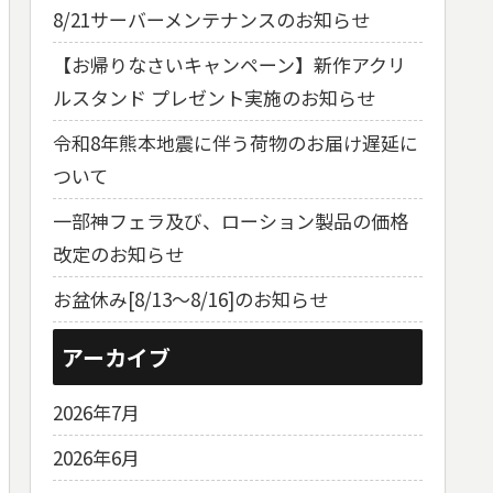
8/21サーバーメンテナンスのお知らせ
【お帰りなさいキャンペーン】新作アクリ
ルスタンド プレゼント実施のお知らせ
令和8年熊本地震に伴う荷物のお届け遅延に
ついて
一部神フェラ及び、ローション製品の価格
改定のお知らせ
お盆休み[8/13～8/16]のお知らせ
アーカイブ
2026年7月
2026年6月