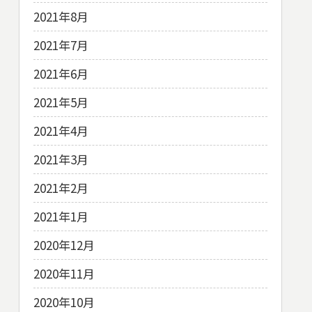
2021年8月
2021年7月
2021年6月
2021年5月
2021年4月
2021年3月
2021年2月
2021年1月
2020年12月
2020年11月
2020年10月