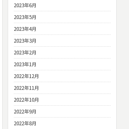
2023年6月
2023年5月
2023年4月
2023年3月
2023年2月
2023年1月
2022年12月
2022年11月
2022年10月
2022年9月
2022年8月