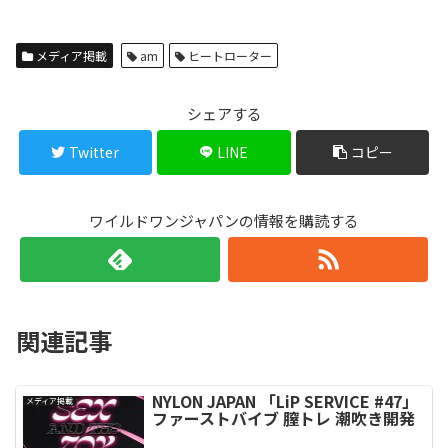
メディア掲載
am
ヒートローター
シェアする
Twitter
LINE
コピー
ワイルドワンジャパンの情報を購読する
関連記事
NYLON JAPAN 「LiP SERVICE #47」
メディア掲載
ファーストバイブ 膣トレ 潮吹き開発