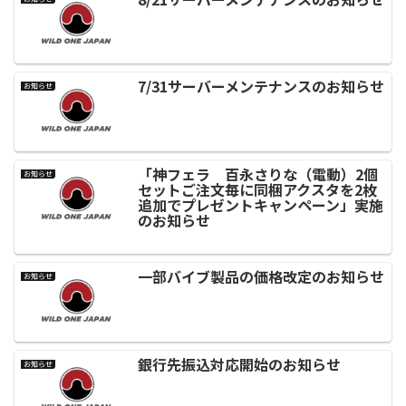
7/31サーバーメンテナンスのお知らせ
お知らせ
「神フェラ 百永さりな（電動）2個
お知らせ
セットご注文毎に同梱アクスタを2枚
追加でプレゼントキャンペーン」実施
のお知らせ
一部バイブ製品の価格改定のお知らせ
お知らせ
銀行先振込対応開始のお知らせ
お知らせ