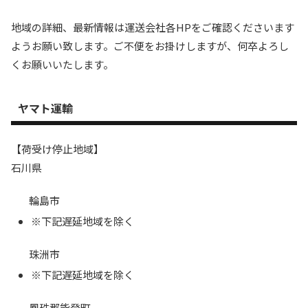
地域の詳細、最新情報は運送会社各HPをご確認くださいます
ようお願い致します。ご不便をお掛けしますが、何卒よろし
くお願いいたします。
ヤマト運輸
【荷受け停止地域】
石川県
輪島市
※下記遅延地域を除く
珠洲市
※下記遅延地域を除く
鳳珠郡能登町