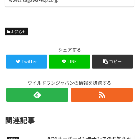
お知らせ
シェアする
Twitter
LINE
コピー
ワイルドワンジャパンの情報を購読する
関連記事
8/21サーバーメンテナンスのお知らせ
お知らせ