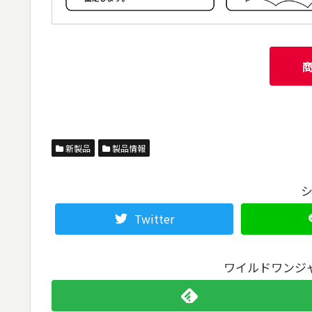
新製品
製品情報
Twitter
ワイルドワンジ