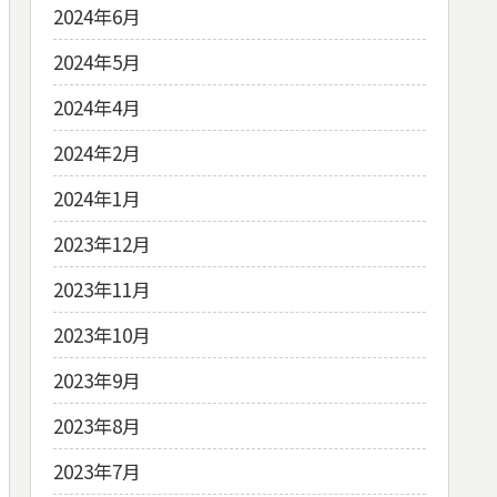
2024年6月
2024年5月
2024年4月
2024年2月
2024年1月
2023年12月
2023年11月
2023年10月
2023年9月
2023年8月
2023年7月