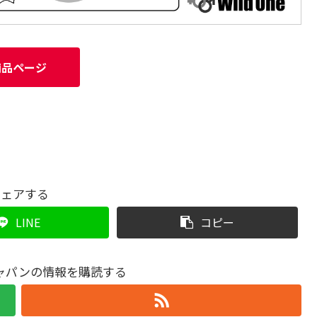
商品ページ
シェアする
LINE
コピー
ャパンの情報を購読する