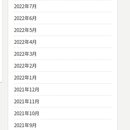
2022年7月
2022年6月
2022年5月
2022年4月
2022年3月
2022年2月
2022年1月
2021年12月
2021年11月
2021年10月
2021年9月