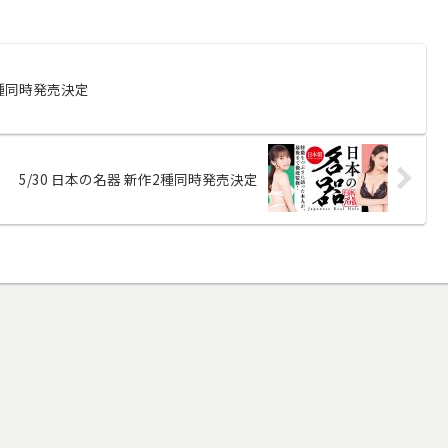
4種同時発売決定
5/30 日本の名器 新作2種同時発売決定