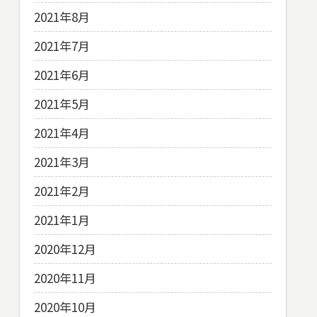
2021年8月
2021年7月
2021年6月
2021年5月
2021年4月
2021年3月
2021年2月
2021年1月
2020年12月
2020年11月
2020年10月