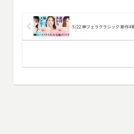
5/22 神フェラクラシック 新作