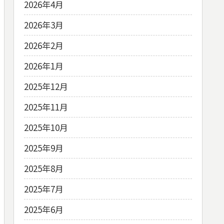
2026年4月
2026年3月
2026年2月
2026年1月
2025年12月
2025年11月
2025年10月
2025年9月
2025年8月
2025年7月
2025年6月