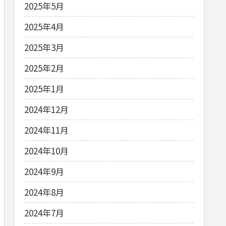
2025年5月
2025年4月
2025年3月
2025年2月
2025年1月
2024年12月
2024年11月
2024年10月
2024年9月
2024年8月
2024年7月