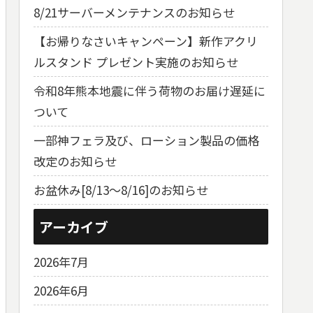
8/21サーバーメンテナンスのお知らせ
【お帰りなさいキャンペーン】新作アクリ
ルスタンド プレゼント実施のお知らせ
令和8年熊本地震に伴う荷物のお届け遅延に
ついて
一部神フェラ及び、ローション製品の価格
改定のお知らせ
お盆休み[8/13～8/16]のお知らせ
アーカイブ
2026年7月
2026年6月