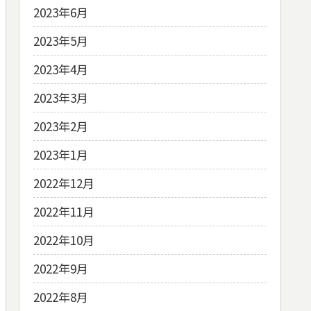
2023年6月
2023年5月
2023年4月
2023年3月
2023年2月
2023年1月
2022年12月
2022年11月
2022年10月
2022年9月
2022年8月