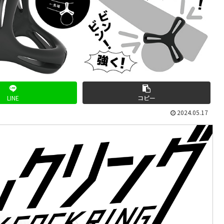
LINE
コピー
2024.05.17