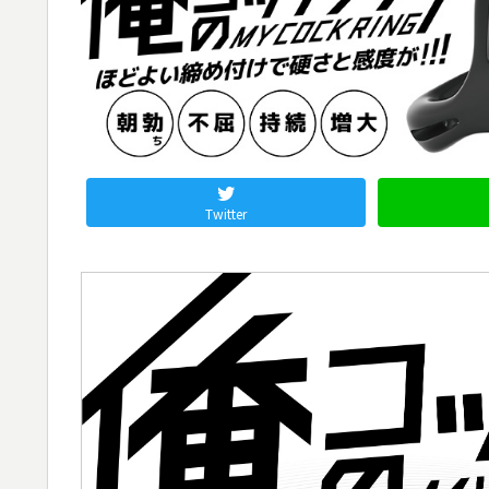
Twitter