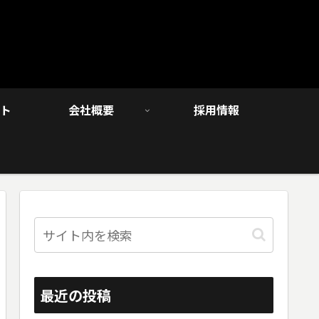
ト
会社概要
採用情報
最近の投稿