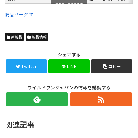
スクロールできます
商品ページ
新製品
製品情報
シェアする
Twitter
LINE
コピー
ワイルドワンジャパンの情報を購読する
関連記事