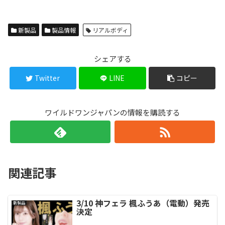
新製品
製品情報
リアルボディ
シェアする
Twitter
LINE
コピー
ワイルドワンジャパンの情報を購読する
関連記事
3/10 神フェラ 楓ふうあ（電動）発売
新製品
決定