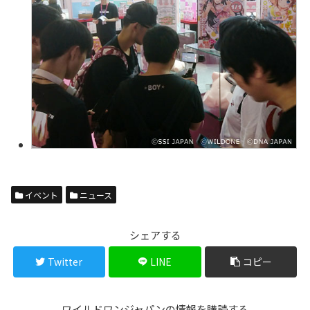
イベント
ニュース
シェアする
Twitter
LINE
コピー
ワイルドワンジャパンの情報を購読する