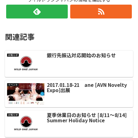
関連記事
銀行先振込対応開始のお知らせ
お知らせ
2017.01.18-21 ane [AVN Novelty
イベント
Expo]出展
夏季休業日のお知らせ [8/11～8/14]
お知らせ
Summer Holiday Notice