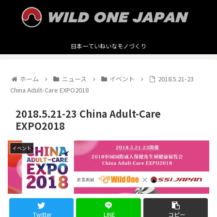
日本一ていねいなモノづくり
ホーム
ニュース
イベント
2018.5.21-23
China Adult-Care EXPO2018
2018.5.21-23 China Adult-Care
EXPO2018
イベント
Twitter
LINE
コピー