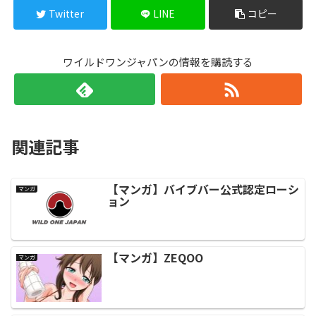
Twitter
LINE
コピー
ワイルドワンジャパンの情報を購読する
関連記事
【マンガ】バイブバー公式認定ローシ
マンガ
ョン
【マンガ】ZEQOO
マンガ