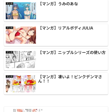
【マンガ】うみのあな
マンガ
【マンガ】リアルボディJULIA
マンガ
【マンガ】ニップルシリーズの使い方
マンガ
【マンガ】凄いよ！ピンクデンマさ
マンガ
ん！！