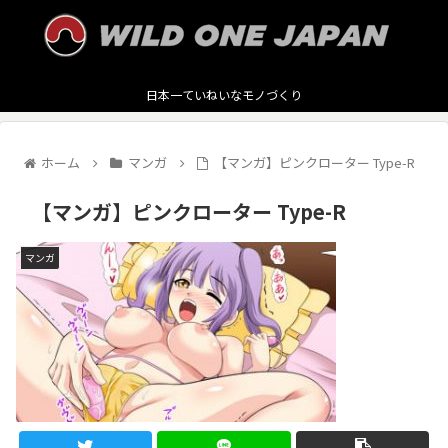
日本一ていねいなモノづくり
ホーム
マンガ
【マンガ】ピンクローター Type-R
【マンガ】ピンクローター Type-R
マンガ