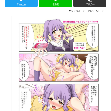
Twitter
LINE
コピー
2019.11.01
2017.11.01