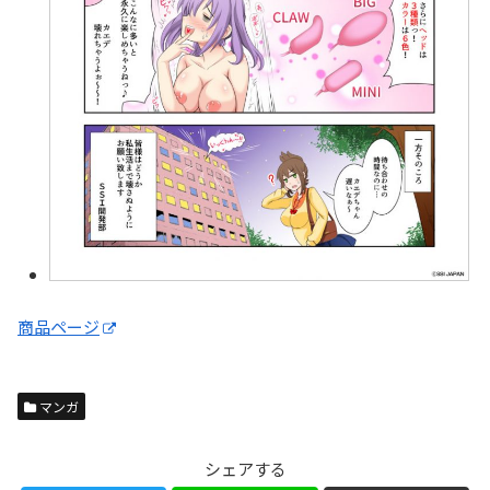
商品ページ
マンガ
シェアする