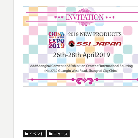
イベント
ニュース