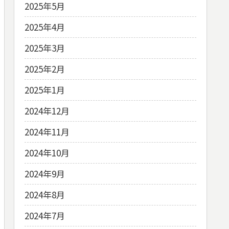
2025年5月
2025年4月
2025年3月
2025年2月
2025年1月
2024年12月
2024年11月
2024年10月
2024年9月
2024年8月
2024年7月