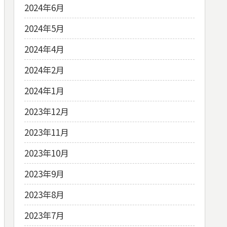
2024年6月
2024年5月
2024年4月
2024年2月
2024年1月
2023年12月
2023年11月
2023年10月
2023年9月
2023年8月
2023年7月