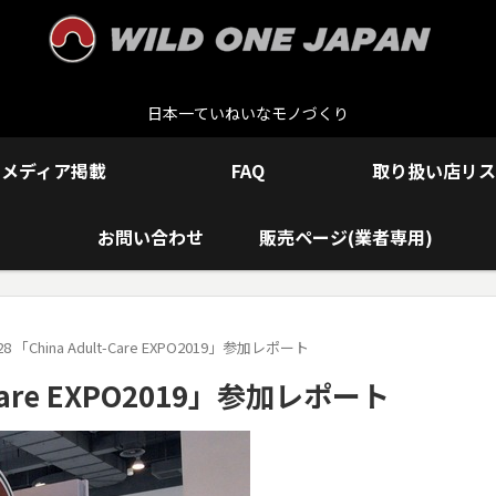
日本一ていねいなモノづくり
メディア掲載
FAQ
取り扱い店リス
お問い合わせ
販売ページ(業者専用)
6-28 「China Adult-Care EXPO2019」参加レポート
lt-Care EXPO2019」参加レポート