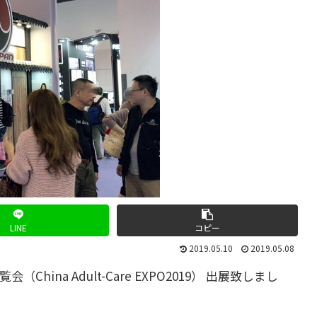
LINE
コピー
2019.05.10
2019.05.08
会（China Adult-Care EXPO2019） 出展致しまし