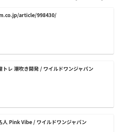
.co.jp/article/998430/
膣トレ 潮吹き開発 / ワイルドワンジャパン
 Pink Vibe / ワイルドワンジャパン