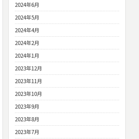
2024年6月
2024年5月
2024年4月
2024年2月
2024年1月
2023年12月
2023年11月
2023年10月
2023年9月
2023年8月
2023年7月