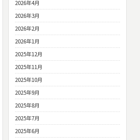
2026年4月
2026年3月
2026年2月
2026年1月
2025年12月
2025年11月
2025年10月
2025年9月
2025年8月
2025年7月
2025年6月