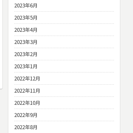
2023年6月
2023年5月
2023年4月
2023年3月
2023年2月
2023年1月
2022年12月
2022年11月
2022年10月
2022年9月
2022年8月