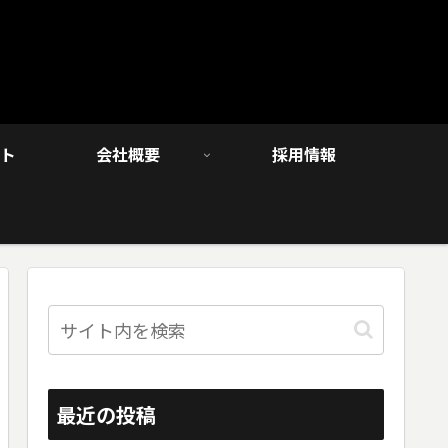
ト
会社概要
採用情報
最近の投稿