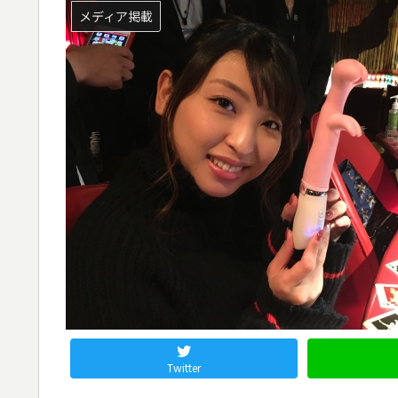
メディア掲載
Twitter