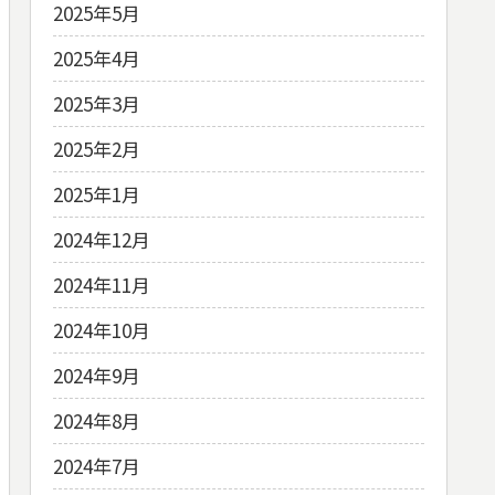
2025年5月
2025年4月
2025年3月
2025年2月
2025年1月
2024年12月
2024年11月
2024年10月
2024年9月
2024年8月
2024年7月