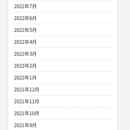
2022年7月
2022年6月
2022年5月
2022年4月
2022年3月
2022年2月
2022年1月
2021年12月
2021年11月
2021年10月
2021年9月