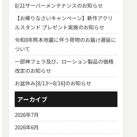
8/21サーバーメンテナンスのお知らせ
【お帰りなさいキャンペーン】新作アクリ
ルスタンド プレゼント実施のお知らせ
令和8年熊本地震に伴う荷物のお届け遅延に
ついて
一部神フェラ及び、ローション製品の価格
改定のお知らせ
お盆休み[8/13～8/16]のお知らせ
アーカイブ
2026年7月
2026年6月