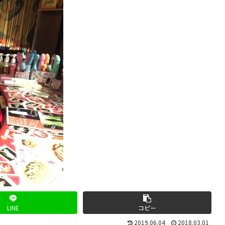
LINE
コピー
2019.06.04
2018.03.01