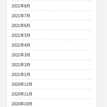
2021年8月
2021年7月
2021年6月
2021年5月
2021年4月
2021年3月
2021年2月
2021年1月
2020年12月
2020年11月
2020年10月