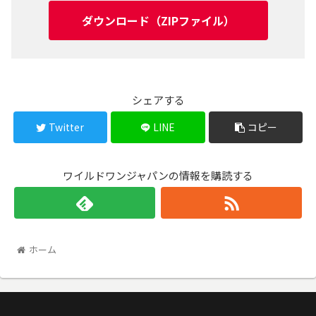
ダウンロード（ZIPファイル）
シェアする
Twitter
LINE
コピー
ワイルドワンジャパンの情報を購読する
ホーム