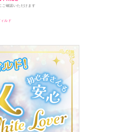
にご確認いただけます
ディルド