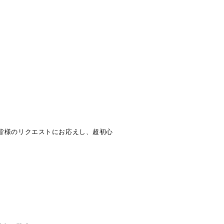
皆様のリクエストにお応えし、超初心