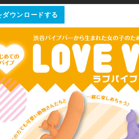
をダウンロードする