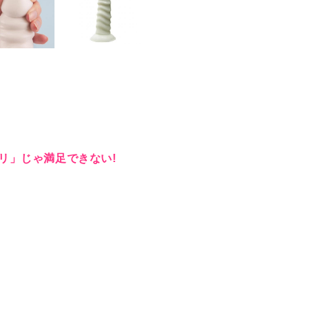
リ」じゃ満足できない!