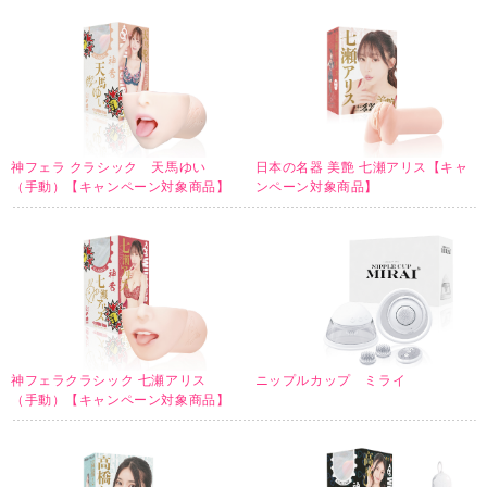
神フェラ クラシック 天馬ゆい
日本の名器 美艶 七瀬アリス【キャ
（手動）【キャンペーン対象商品】
ンペーン対象商品】
神フェラクラシック 七瀬アリス
ニップルカップ ミライ
（手動）【キャンペーン対象商品】