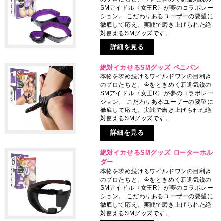
SMアイドル〈女王R〉が夢のコラボレー
ション。 こだわりあるユーザーの要望に
徹底して応え、実戦で磨き上げられた絶
対使えるSMグッズです。
詳細を見る
絶対イカせるSMグッズ ペニバン
本物を求め続けるワイルドワンの目利き
のプロたちと、今をときめく新進気鋭の
SMアイドル〈女王R〉が夢のコラボレー
ション。 こだわりあるユーザーの要望に
徹底して応え、実戦で磨き上げられた絶
対使えるSMグッズです。
詳細を見る
絶対イカせるSMグッズ ローターホル
ダー
本物を求め続けるワイルドワンの目利き
のプロたちと、今をときめく新進気鋭の
SMアイドル〈女王R〉が夢のコラボレー
ション。 こだわりあるユーザーの要望に
徹底して応え、実戦で磨き上げられた絶
対使えるSMグッズです。