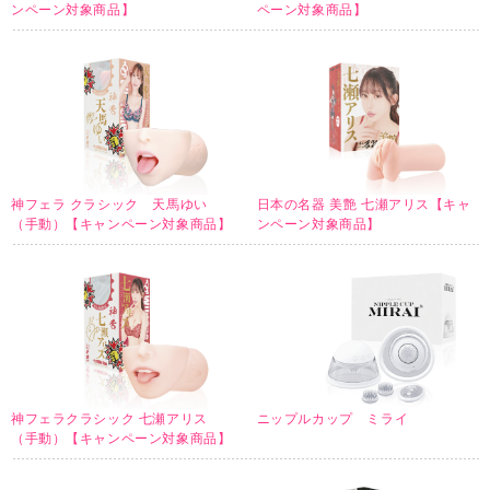
ンペーン対象商品】
ペーン対象商品】
神フェラ クラシック 天馬ゆい
日本の名器 美艶 七瀬アリス【キャ
（手動）【キャンペーン対象商品】
ンペーン対象商品】
神フェラクラシック 七瀬アリス
ニップルカップ ミライ
（手動）【キャンペーン対象商品】