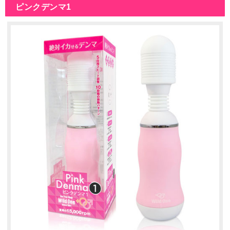
ピンクデンマ1