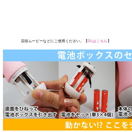
店頭ムービーなどにご使用ください。【
DLはこちら
】