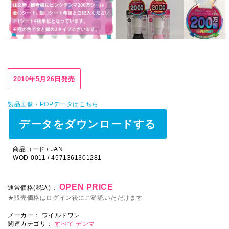
2010年5月26日発売
製品画像・POPデータはこちら
データをダウンロードする
商品コード / JAN
WOD-0011 / 4571361301281
OPEN PRICE
通常価格(税込)：
★販売価格はログイン後にご確認いただけます
メーカー：
ワイルドワン
関連カテゴリ：
すべて
デンマ