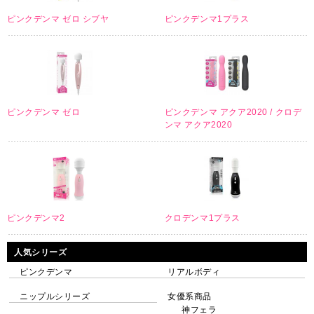
ピンクデンマ ゼロ シブヤ
ピンクデンマ1プラス
ピンクデンマ ゼロ
ピンクデンマ アクア2020 / クロデ
ンマ アクア2020
ピンクデンマ2
クロデンマ1プラス
人気シリーズ
ピンクデンマ
リアルボディ
ニップルシリーズ
女優系商品
神フェラ