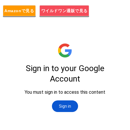
Amazonで見る
ワイルドワン通販で見る