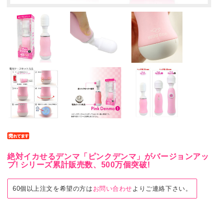
絶対イカせるデンマ「ピンクデンマ」がバージョンアッ
プ! シリーズ累計販売数、500万個突破!
60個以上注文を希望の方は
お問い合わせ
よりご連絡下さい。