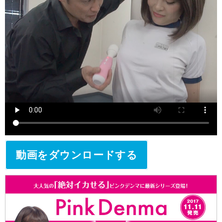
動画をダウンロードする