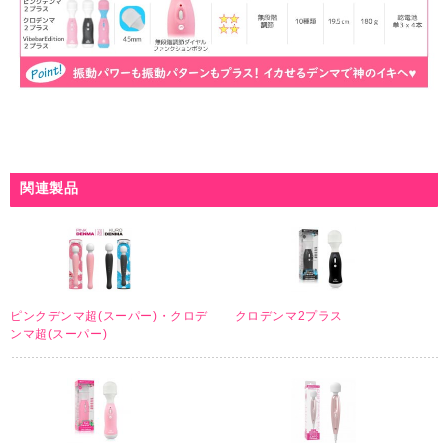
関連製品
ピンクデンマ超(スーパー)・クロデ
クロデンマ2プラス
ンマ超(スーパー)