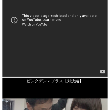
ピンクデンマプラス【対決編】