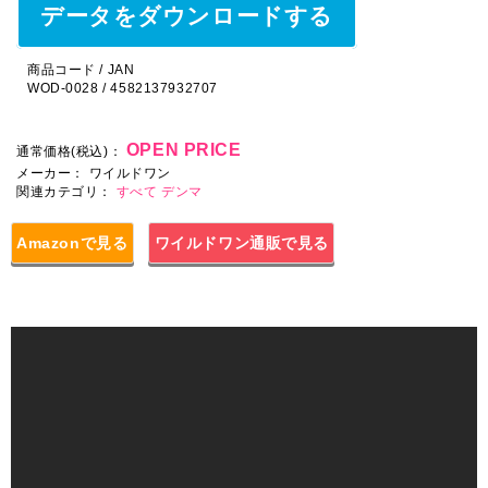
データをダウンロードする
商品コード / JAN
WOD-0028 / 4582137932707
OPEN PRICE
通常価格(税込)：
メーカー：
ワイルドワン
関連カテゴリ：
すべて
デンマ
Amazonで見る
ワイルドワン通販で見る