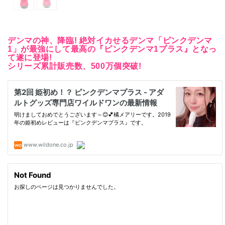
デンマの神、降臨! 絶対イカせるデンマ「ピンクデンマ
1」が最強にして最高の『ピンクデンマ1プラス』となっ
て遂に登場!
シリーズ累計販売数、500万個突破!