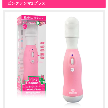
ピンクデンマ1プラス