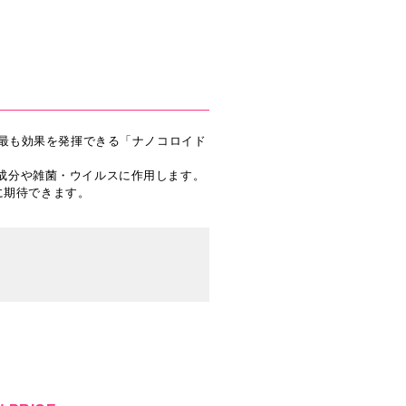
最も効果を発揮できる「ナノコロイド
イ成分や雑菌・ウイルスに作用します。
に期待できます。