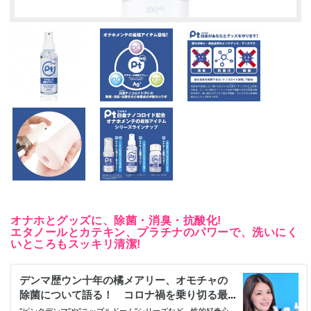
オナホとグッズに、除菌・消臭・抗酸化!
エタノールとカテキン、プラチナのパワーで、洗いにく
いところもスッキリ清潔!