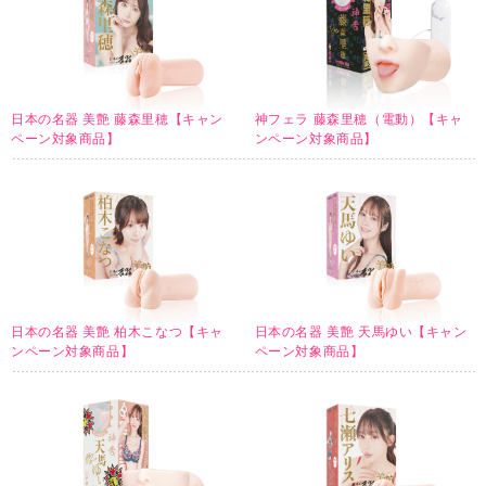
日本の名器 美艶 藤森里穂【キャン
神フェラ 藤森里穂（電動）【キャ
ペーン対象商品】
ンペーン対象商品】
日本の名器 美艶 柏木こなつ【キャ
日本の名器 美艶 天馬ゆい【キャン
ンペーン対象商品】
ペーン対象商品】