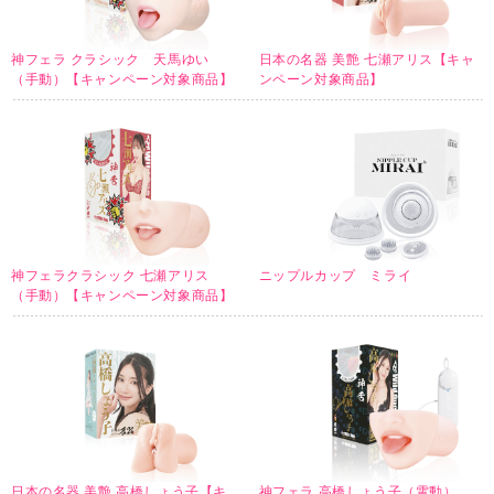
神フェラ クラシック 天馬ゆい
日本の名器 美艶 七瀬アリス【キャ
（手動）【キャンペーン対象商品】
ンペーン対象商品】
神フェラクラシック 七瀬アリス
ニップルカップ ミライ
（手動）【キャンペーン対象商品】
日本の名器 美艶 高橋しょう子【キ
神フェラ 高橋しょう子（電動）