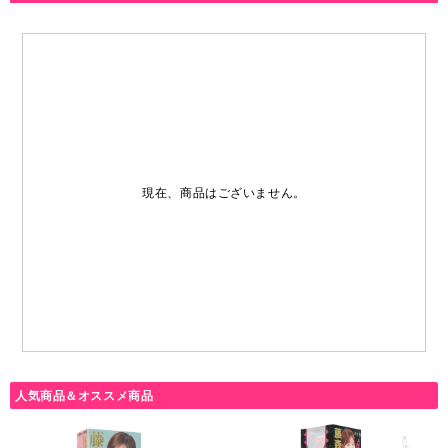
現在、商品はございません。
人気商品＆オススメ商品