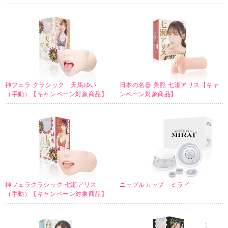
神フェラ クラシック 天馬ゆい
日本の名器 美艶 七瀬アリス【キャ
（手動）【キャンペーン対象商品】
ンペーン対象商品】
神フェラクラシック 七瀬アリス
ニップルカップ ミライ
（手動）【キャンペーン対象商品】