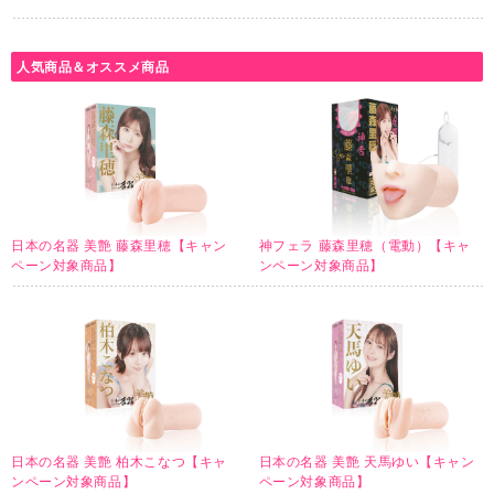
人気商品＆オススメ商品
日本の名器 美艶 藤森里穂【キャン
神フェラ 藤森里穂（電動）【キャ
ペーン対象商品】
ンペーン対象商品】
日本の名器 美艶 柏木こなつ【キャ
日本の名器 美艶 天馬ゆい【キャン
ンペーン対象商品】
ペーン対象商品】