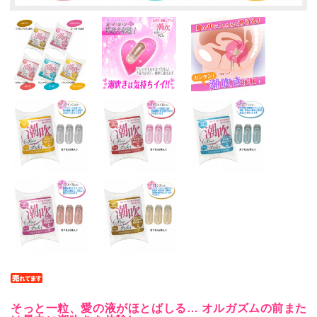
そっと一粒、愛の液がほとばしる… オルガズムの前また