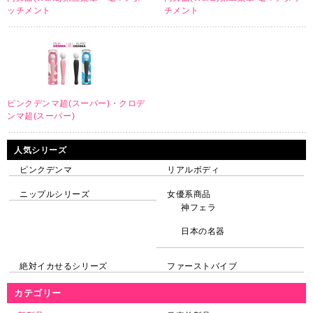
ッチメント
チメント
ピンクデンマ超(スーパー)・クロデ
ンマ超(スーパー)
人気シリーズ
ピンクデンマ
リアルボディ
ニップルシリーズ
女優系商品
神フェラ
日本の名器
絶対イカせるシリーズ
ファーストバイブ
カテゴリー