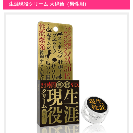
生涯現役クリーム 大絶倫（男性用）