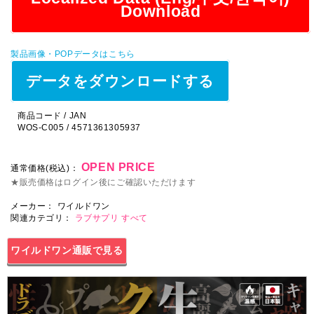
Download
製品画像・POPデータはこちら
データをダウンロードする
商品コード / JAN
WOS-C005 / 4571361305937
OPEN PRICE
通常価格(税込)：
★販売価格はログイン後にご確認いただけます
メーカー：
ワイルドワン
関連カテゴリ：
ラブサプリ
すべて
ワイルドワン通販で見る