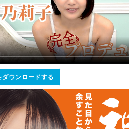
をダウンロードする