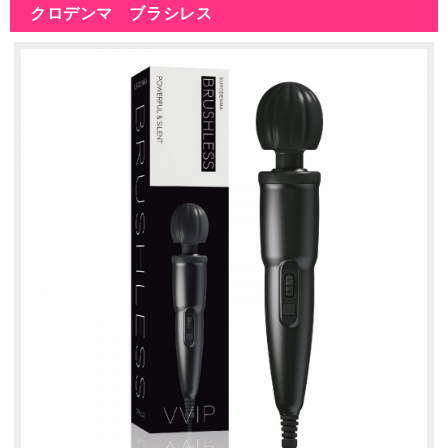
クロデンマ ブラシレス