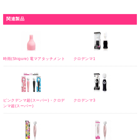
関連製品
時雨(Shigure) 電マアタッチメント
クロデンマ1
ピンクデンマ超(スーパー)・クロデ
クロデンマ3
ンマ超(スーパー)