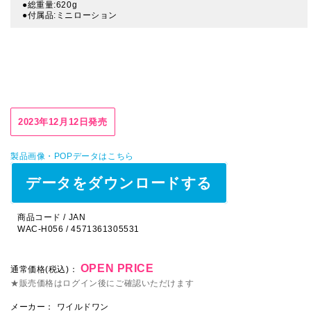
●総重量:620g
●付属品:ミニローション
2023年12月12日発売
製品画像・POPデータはこちら
データをダウンロードする
商品コード / JAN
WAC-H056 / 4571361305531
OPEN PRICE
通常価格(税込)：
★販売価格はログイン後にご確認いただけます
メーカー：
ワイルドワン