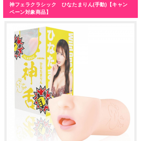
神フェラクラシック ひなたまりん(手動)【キャン
ペーン対象商品】