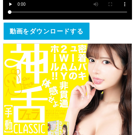
動画をダウンロードする