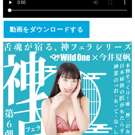
動画をダウンロードする