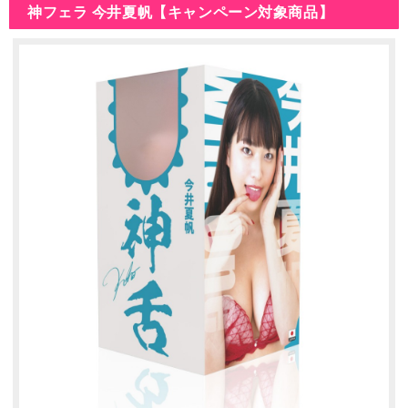
神フェラ 今井夏帆【キャンペーン対象商品】