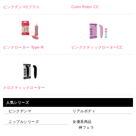
ピンクデンマ2プラス
Color Rotor CC
ピンクローター Type-R
ピンクスティックローターCC
クロスティックローター
人気シリーズ
ピンクデンマ
リアルボディ
ニップルシリーズ
女優系商品
神フェラ