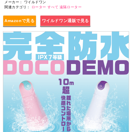
メーカー：
ワイルドワン
関連カテゴリ：
ローター
すべて
遠隔ローター
Amazonで見る
ワイルドワン通販で見る