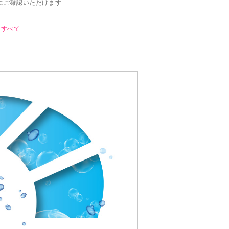
にご確認いただけます
すべて