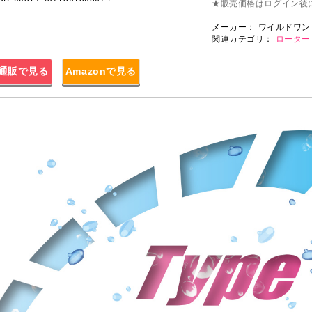
★販売価格はログイン後
メーカー：
ワイルドワン
関連カテゴリ：
ローター
通販で見る
Amazonで見る