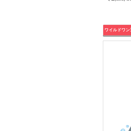
ワイルドワン