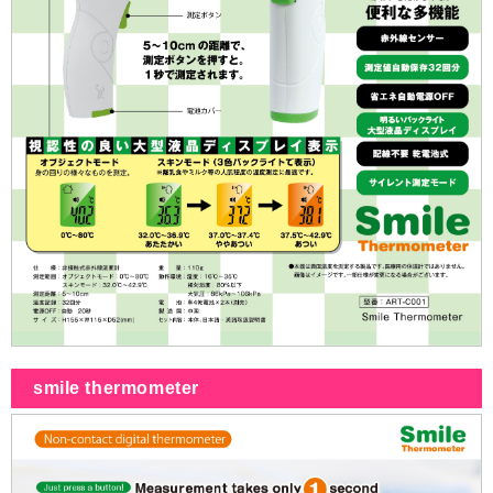
smile thermometer