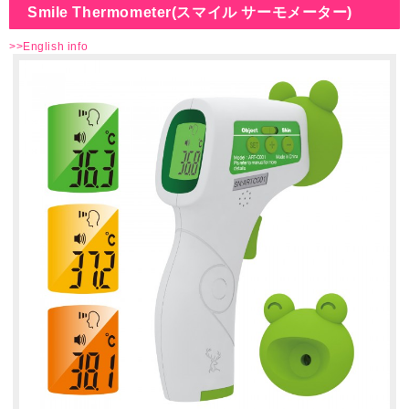
Smile Thermometer(スマイル サーモメーター)
>>English info