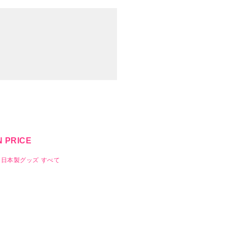
 PRICE
日本製グッズ
すべて