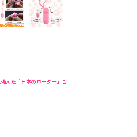
ね備えた「日本のローター」こ