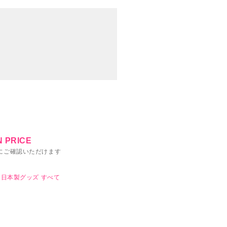
 PRICE
にご確認いただけます
日本製グッズ
すべて