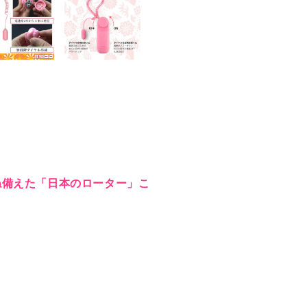
ね備えた「日本のローター」こ