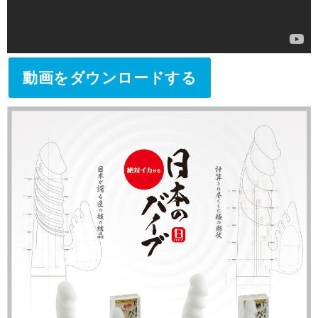
動画をダウンロードする