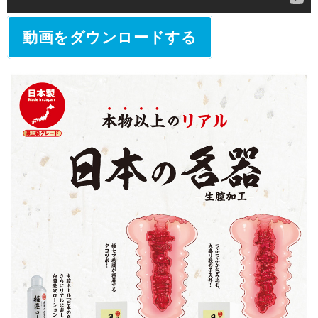
動画をダウンロードする